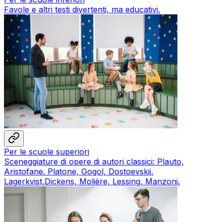
Favole e altri testi divertenti, ma educativi.
Per le scuole superiori
Sceneggiature di opere di autori classici: Plauto,
Aristofane. Platone, Gogol, Dostoevskij,
Lagerkvist,Dickens, Molière, Lessing, Manzoni.