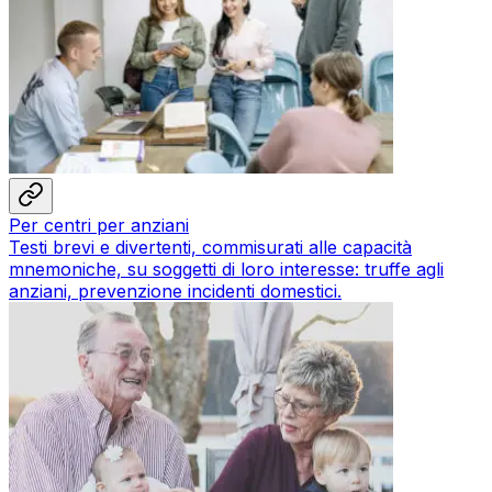
Per centri per anziani
Testi brevi e divertenti, commisurati alle capacità
mnemoniche, su soggetti di loro interesse: truffe agli
anziani, prevenzione incidenti domestici.